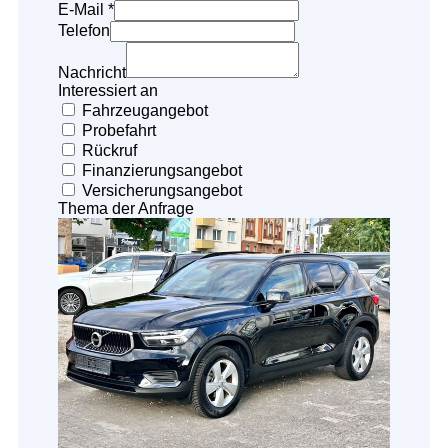
E-Mail *
Telefon
Nachricht
Interessiert an
Fahrzeugangebot
Probefahrt
Rückruf
Finanzierungsangebot
Versicherungsangebot
Thema der Anfrage