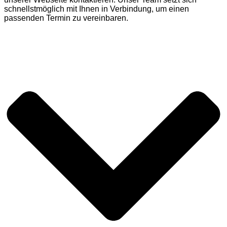
schnellstmöglich mit Ihnen in Verbindung, um einen
passenden Termin zu vereinbaren.