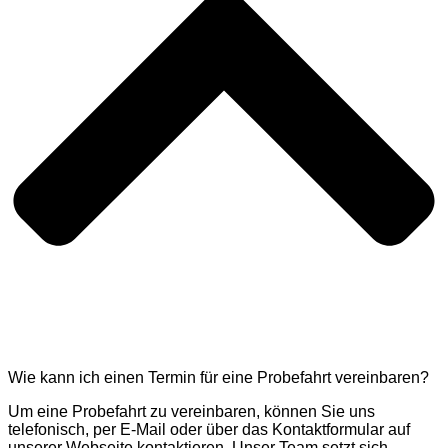
Wie kann ich einen Termin für eine Probefahrt vereinbaren?
Um eine Probefahrt zu vereinbaren, können Sie uns
telefonisch, per E-Mail oder über das Kontaktformular auf
unserer Webseite kontaktieren. Unser Team setzt sich