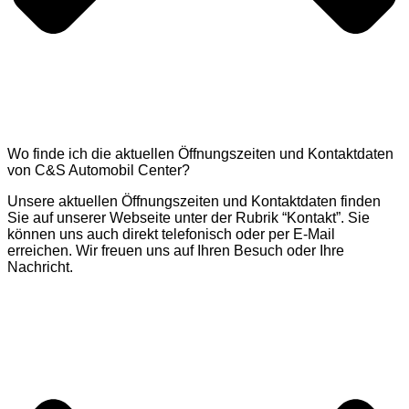
Wo finde ich die aktuellen Öffnungszeiten und Kontaktdaten
von C&S Automobil Center?
Unsere aktuellen Öffnungszeiten und Kontaktdaten finden
Sie auf unserer Webseite unter der Rubrik “Kontakt”. Sie
können uns auch direkt telefonisch oder per E-Mail
erreichen. Wir freuen uns auf Ihren Besuch oder Ihre
Nachricht.