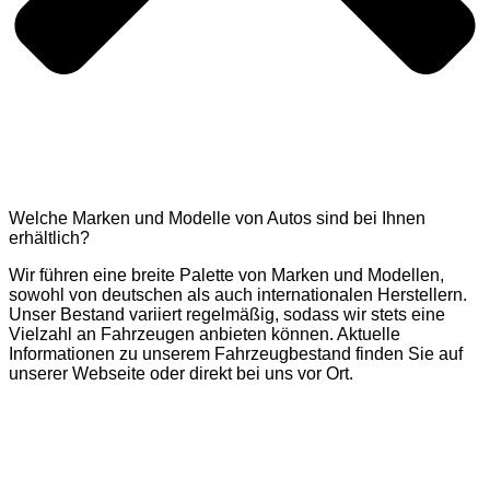
Welche Marken und Modelle von Autos sind bei Ihnen
erhältlich?
Wir führen eine breite Palette von Marken und Modellen,
sowohl von deutschen als auch internationalen Herstellern.
Unser Bestand variiert regelmäßig, sodass wir stets eine
Vielzahl an Fahrzeugen anbieten können. Aktuelle
Informationen zu unserem Fahrzeugbestand finden Sie auf
unserer Webseite oder direkt bei uns vor Ort.