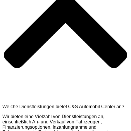
Welche Dienstleistungen bietet C&S Automobil Center an?
Wir bieten eine Vielzahl von Dienstleistungen an,
einschließlich An- und Verkauf von Fahrzeugen,
Finanzierungsoptionen, Inzahlungnahme und