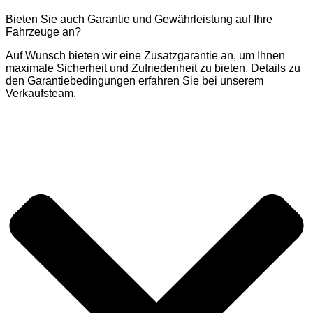
Bieten Sie auch Garantie und Gewährleistung auf Ihre
Fahrzeuge an?
Auf Wunsch bieten wir eine Zusatzgarantie an, um Ihnen
maximale Sicherheit und Zufriedenheit zu bieten. Details zu
den Garantiebedingungen erfahren Sie bei unserem
Verkaufsteam.