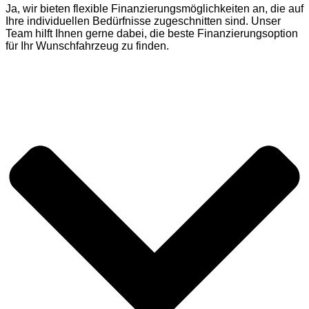
Ja, wir bieten flexible Finanzierungsmöglichkeiten an, die auf
Ihre individuellen Bedürfnisse zugeschnitten sind. Unser
Team hilft Ihnen gerne dabei, die beste Finanzierungsoption
für Ihr Wunschfahrzeug zu finden.