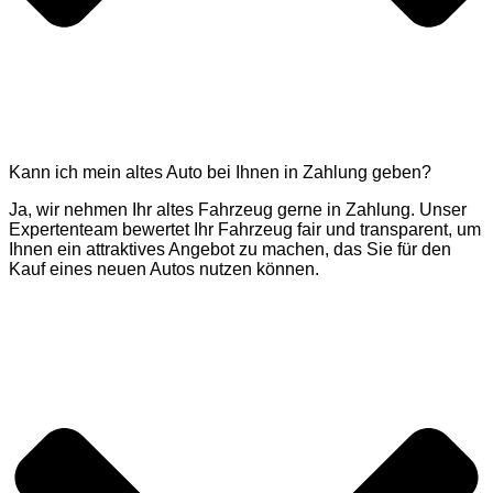
Kann ich mein altes Auto bei Ihnen in Zahlung geben?
Ja, wir nehmen Ihr altes Fahrzeug gerne in Zahlung. Unser
Expertenteam bewertet Ihr Fahrzeug fair und transparent, um
Ihnen ein attraktives Angebot zu machen, das Sie für den
Kauf eines neuen Autos nutzen können.