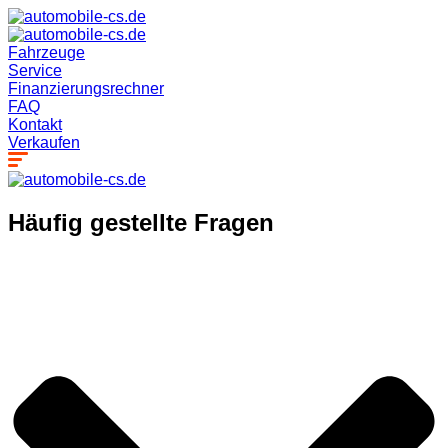
Fahrzeuge
Service
Finanzierungsrechner
FAQ
Kontakt
Verkaufen
Häufig gestellte Fragen