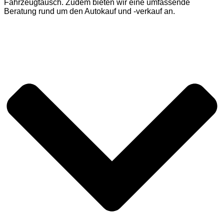
Fahrzeugtausch. Zudem bieten wir eine umfassende
Beratung rund um den Autokauf und -verkauf an.