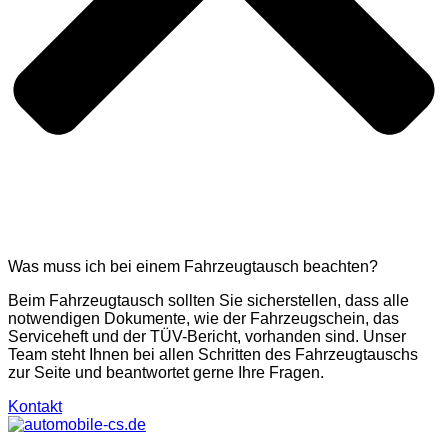
Was muss ich bei einem Fahrzeugtausch beachten?
Beim Fahrzeugtausch sollten Sie sicherstellen, dass alle
notwendigen Dokumente, wie der Fahrzeugschein, das
Serviceheft und der TÜV-Bericht, vorhanden sind. Unser
Team steht Ihnen bei allen Schritten des Fahrzeugtauschs
zur Seite und beantwortet gerne Ihre Fragen.
Kontakt