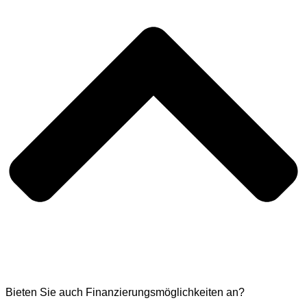
Bieten Sie auch Finanzierungsmöglichkeiten an?