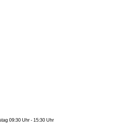
stag 09:30 Uhr - 15:30 Uhr