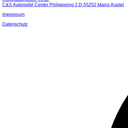
C&S Automobil Center Philippsring 2 D-55252 Mainz-Kastel
Impressum
Datenschutz