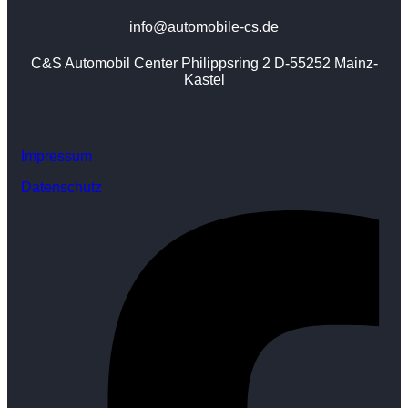
info@automobile-cs.de
C&S Automobil Center Philippsring 2 D-55252 Mainz-
Kastel
Impressum
Datenschutz